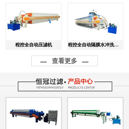
程控全自动压滤机
程控全自动隔膜水冲洗压滤机
查看更多