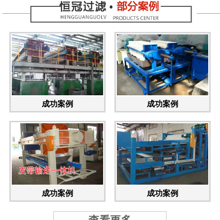
成功案例
成功案例
成功案例
成功案例