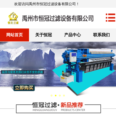
欢迎访问禹州市恒冠过滤设备有限公司！
网站首页
关于恒冠
产品中心
联系我们