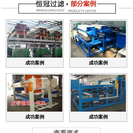
成功案例
成功案例
成功案例
成功案例