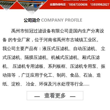
禹州市恒冠过滤设备有限公司是国内生产分离设
备 的专业厂家，位于河南省禹州市古城镇工业区。
我公司主要产品有：液压式压滤机、自动压滤机、 立
式压滤机、隔膜压滤机、机械式压滤机、厢式压滤
机、 压滤机专用滤板、系列板框、压滤机专用泵、振
动筛等 ，广泛应用于化工、制药、食品、石油、造
纸、淀粉、 冶金、环保及污水处理等行业.....
查看更多