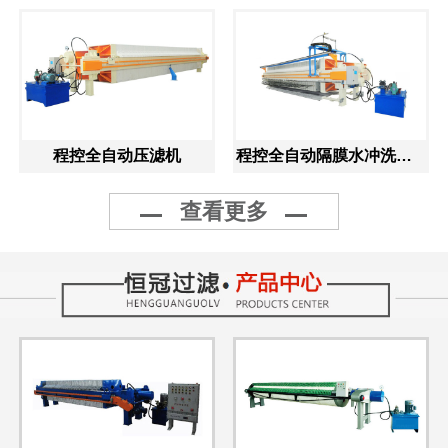
程控全自动压滤机
程控全自动隔膜水冲洗压滤机
查看更多