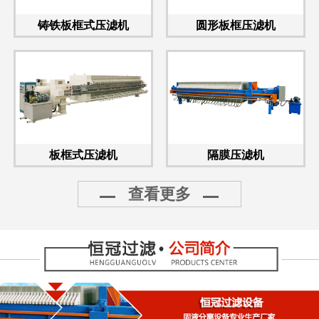
铸铁板框式压滤机
圆形板框压滤机
板框式压滤机
隔膜压滤机
查看更多