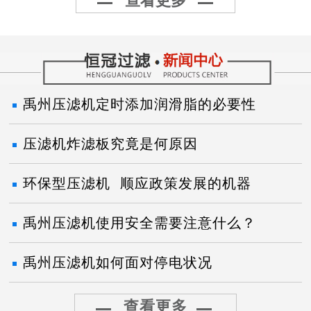
查看更多
禹州压滤机定时添加润滑脂的必要性
压滤机炸滤板究竟是何原因
环保型压滤机 顺应政策发展的机器
禹州压滤机使用安全需要注意什么？
禹州压滤机如何面对停电状况
查看更多