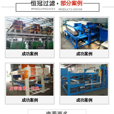
成功案例
成功案例
成功案例
成功案例