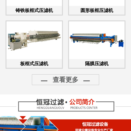
铸铁板框式压滤机
圆形板框压滤机
板框式压滤机
隔膜压滤机
查看更多