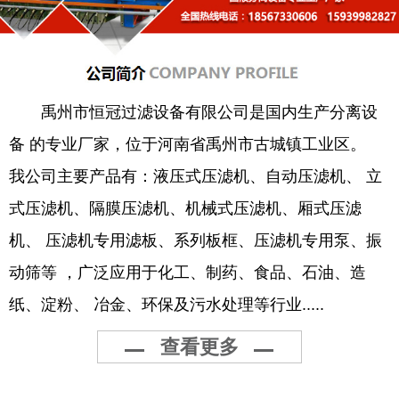
禹州市恒冠过滤设备有限公司是国内生产分离设
备 的专业厂家，位于河南省禹州市古城镇工业区。
我公司主要产品有：液压式压滤机、自动压滤机、 立
式压滤机、隔膜压滤机、机械式压滤机、厢式压滤
机、 压滤机专用滤板、系列板框、压滤机专用泵、振
动筛等 ，广泛应用于化工、制药、食品、石油、造
纸、淀粉、 冶金、环保及污水处理等行业.....
查看更多