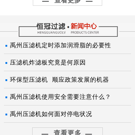
查看更多
禹州压滤机定时添加润滑脂的必要性
压滤机炸滤板究竟是何原因
环保型压滤机 顺应政策发展的机器
禹州压滤机使用安全需要注意什么？
禹州压滤机如何面对停电状况
查看更多