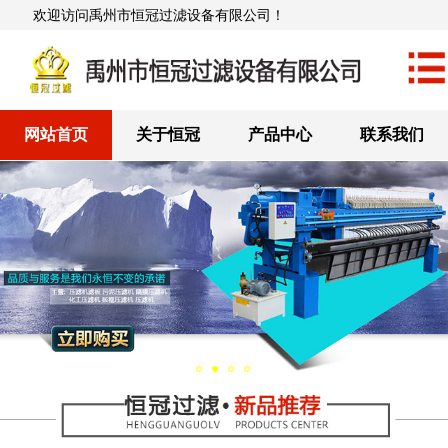
欢迎访问禹州市恒冠过滤设备有限公司！
网站首页
关于恒冠
产品中心
联系我们