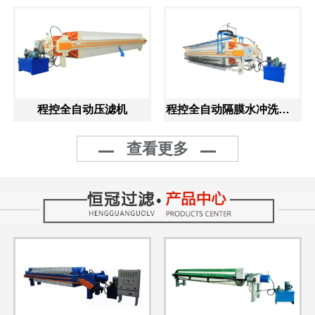
程控全自动压滤机
程控全自动隔膜水冲洗压滤机
查看更多