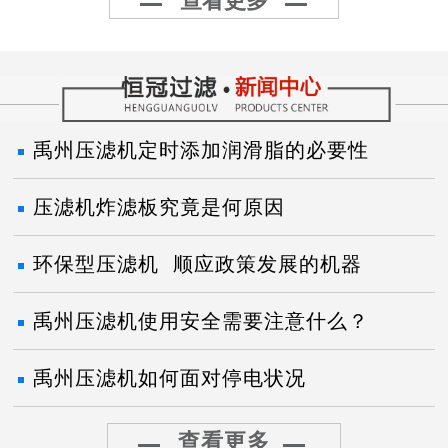
查看更多
禹州压滤机定时添加润滑脂的必要性
压滤机炸滤板究竟是何原因
环保型压滤机 顺应政策发展的机器
禹州压滤机使用安全需要注意什么？
禹州压滤机如何面对停电状况
查看更多