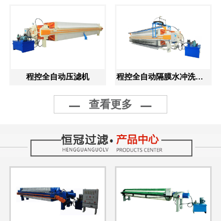
程控全自动压滤机
程控全自动隔膜水冲洗压滤机
查看更多