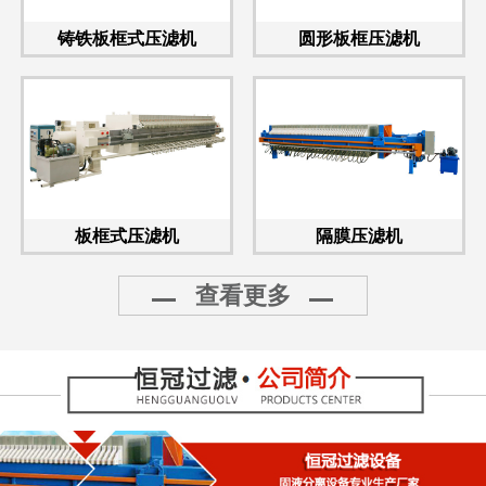
铸铁板框式压滤机
圆形板框压滤机
板框式压滤机
隔膜压滤机
查看更多