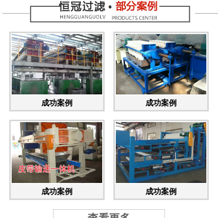
成功案例
成功案例
成功案例
成功案例