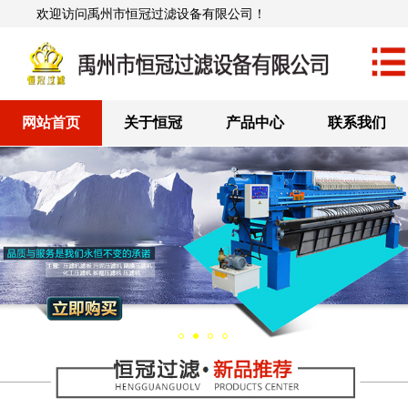
欢迎访问禹州市恒冠过滤设备有限公司！
网站首页
关于恒冠
产品中心
联系我们