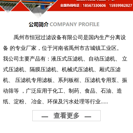
禹州市恒冠过滤设备有限公司是国内生产分离设
备 的专业厂家，位于河南省禹州市古城镇工业区。
我公司主要产品有：液压式压滤机、自动压滤机、 立
式压滤机、隔膜压滤机、机械式压滤机、厢式压滤
机、 压滤机专用滤板、系列板框、压滤机专用泵、振
动筛等 ，广泛应用于化工、制药、食品、石油、造
纸、淀粉、 冶金、环保及污水处理等行业.....
查看更多