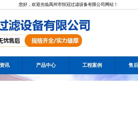
您好，欢迎光临禹州市恒冠过滤设备有限公司网站！
资讯
产品中心
工程案例
售