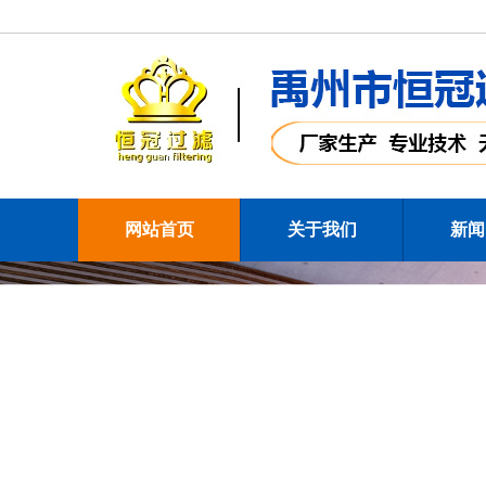
网站首页
关于我们
新闻