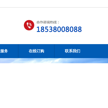
后服务
在线订购
联系我们