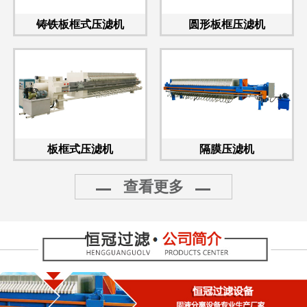
铸铁板框式压滤机
圆形板框压滤机
板框式压滤机
隔膜压滤机
查看更多