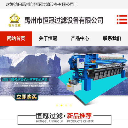
欢迎访问禹州市恒冠过滤设备有限公司！
网站首页
关于恒冠
产品中心
联系我们