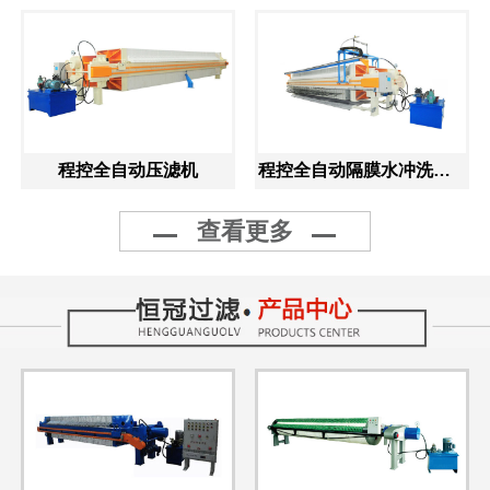
程控全自动压滤机
程控全自动隔膜水冲洗压滤机
查看更多