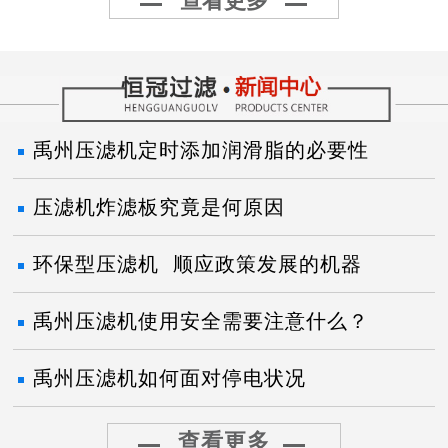
查看更多
禹州压滤机定时添加润滑脂的必要性
压滤机炸滤板究竟是何原因
环保型压滤机 顺应政策发展的机器
禹州压滤机使用安全需要注意什么？
禹州压滤机如何面对停电状况
查看更多