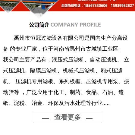
禹州市恒冠过滤设备有限公司是国内生产分离设
备 的专业厂家，位于河南省禹州市古城镇工业区。
我公司主要产品有：液压式压滤机、自动压滤机、 立
式压滤机、隔膜压滤机、机械式压滤机、厢式压滤
机、 压滤机专用滤板、系列板框、压滤机专用泵、振
动筛等 ，广泛应用于化工、制药、食品、石油、造
纸、淀粉、 冶金、环保及污水处理等行业.....
查看更多