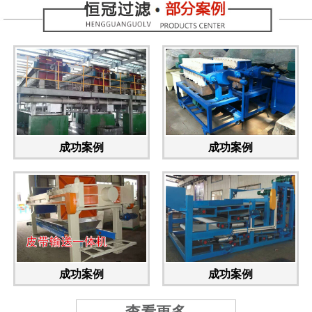
成功案例
成功案例
成功案例
成功案例