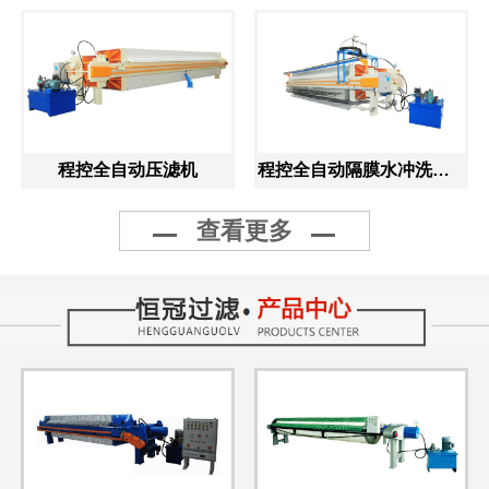
程控全自动压滤机
程控全自动隔膜水冲洗压滤机
查看更多