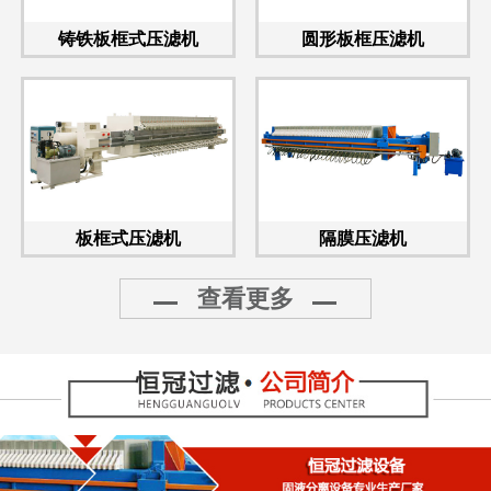
铸铁板框式压滤机
圆形板框压滤机
板框式压滤机
隔膜压滤机
查看更多