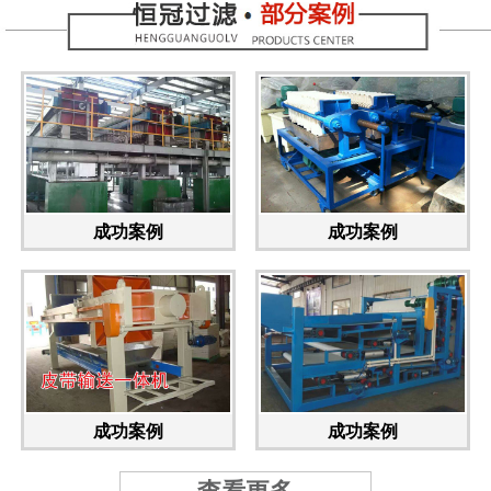
成功案例
成功案例
成功案例
成功案例