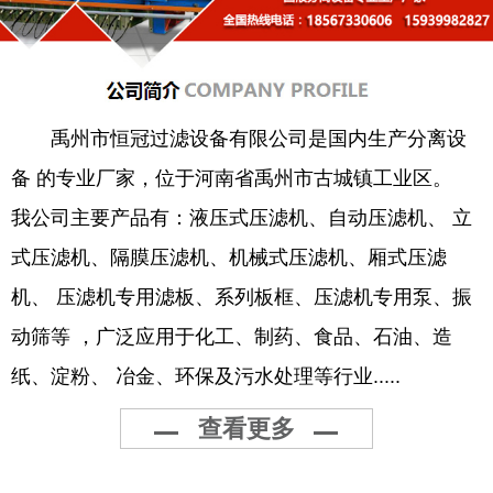
禹州市恒冠过滤设备有限公司是国内生产分离设
备 的专业厂家，位于河南省禹州市古城镇工业区。
我公司主要产品有：液压式压滤机、自动压滤机、 立
式压滤机、隔膜压滤机、机械式压滤机、厢式压滤
机、 压滤机专用滤板、系列板框、压滤机专用泵、振
动筛等 ，广泛应用于化工、制药、食品、石油、造
纸、淀粉、 冶金、环保及污水处理等行业.....
查看更多