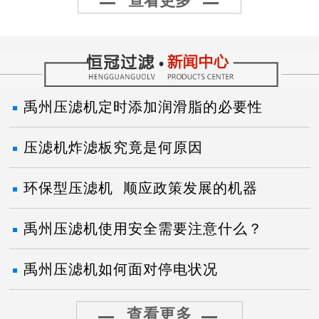
查看更多
禹州压滤机定时添加润滑脂的必要性
压滤机炸滤板究竟是何原因
环保型压滤机 顺应政策发展的机器
禹州压滤机使用安全需要注意什么？
禹州压滤机如何面对停电状况
查看更多