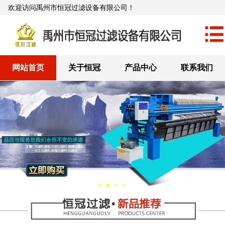
欢迎访问禹州市恒冠过滤设备有限公司！
网站首页
关于恒冠
产品中心
联系我们