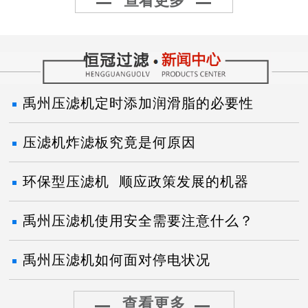
查看更多
禹州压滤机定时添加润滑脂的必要性
压滤机炸滤板究竟是何原因
环保型压滤机 顺应政策发展的机器
禹州压滤机使用安全需要注意什么？
禹州压滤机如何面对停电状况
查看更多