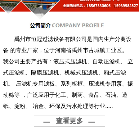
禹州市恒冠过滤设备有限公司是国内生产分离设
备 的专业厂家，位于河南省禹州市古城镇工业区。
我公司主要产品有：液压式压滤机、自动压滤机、 立
式压滤机、隔膜压滤机、机械式压滤机、厢式压滤
机、 压滤机专用滤板、系列板框、压滤机专用泵、振
动筛等 ，广泛应用于化工、制药、食品、石油、造
纸、淀粉、 冶金、环保及污水处理等行业.....
查看更多