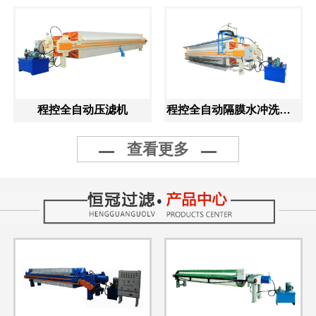
程控全自动压滤机
程控全自动隔膜水冲洗压滤机
查看更多