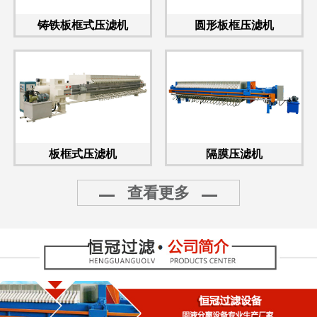
铸铁板框式压滤机
圆形板框压滤机
板框式压滤机
隔膜压滤机
查看更多