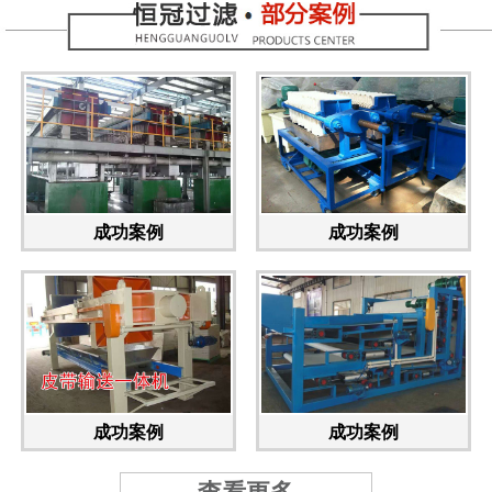
成功案例
成功案例
成功案例
成功案例