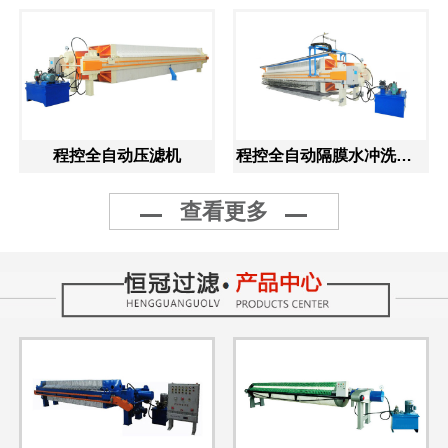
程控全自动压滤机
程控全自动隔膜水冲洗压滤机
查看更多