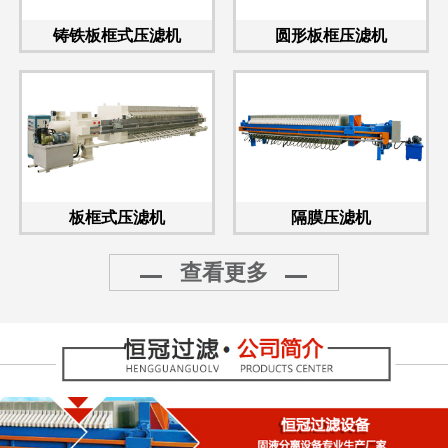
铸铁板框式压滤机
圆形板框压滤机
板框式压滤机
隔膜压滤机
查看更多