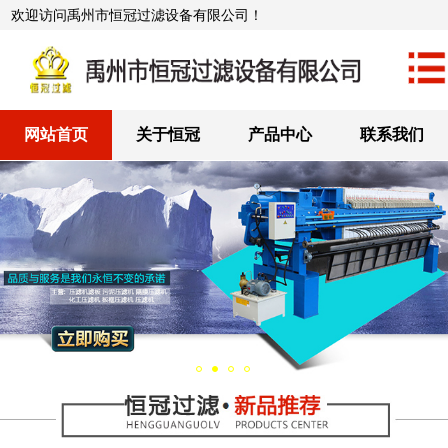
欢迎访问禹州市恒冠过滤设备有限公司！
网站首页
关于恒冠
产品中心
联系我们