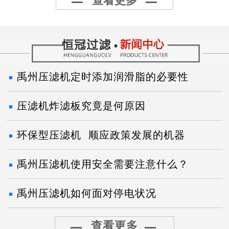
查看更多
禹州压滤机定时添加润滑脂的必要性
压滤机炸滤板究竟是何原因
环保型压滤机 顺应政策发展的机器
禹州压滤机使用安全需要注意什么？
禹州压滤机如何面对停电状况
查看更多