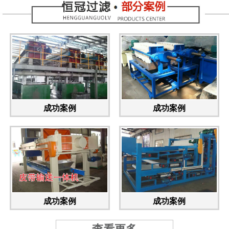
成功案例
成功案例
成功案例
成功案例