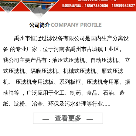
禹州市恒冠过滤设备有限公司是国内生产分离设
备 的专业厂家，位于河南省禹州市古城镇工业区。
我公司主要产品有：液压式压滤机、自动压滤机、 立
式压滤机、隔膜压滤机、机械式压滤机、厢式压滤
机、 压滤机专用滤板、系列板框、压滤机专用泵、振
动筛等 ，广泛应用于化工、制药、食品、石油、造
纸、淀粉、 冶金、环保及污水处理等行业.....
查看更多