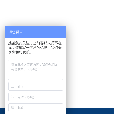
请您留言
感谢您的关注，当前客服人员不在
线，请填写一下您的信息，我们会
尽快和您联系。