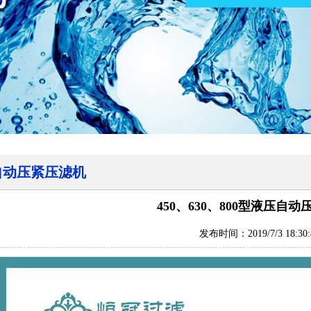
自动压紧压滤机
450、630、800型液压自
发布时间：2019/7/3 18:30: