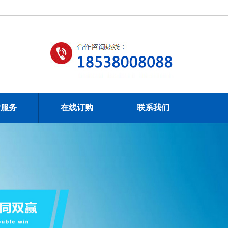
后服务
在线订购
联系我们