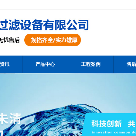
资讯
产品中心
工程案例
售