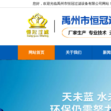
您好，欢迎光临禹州市恒冠过滤设备有限公司网站！
网站首页
关于我们
新闻